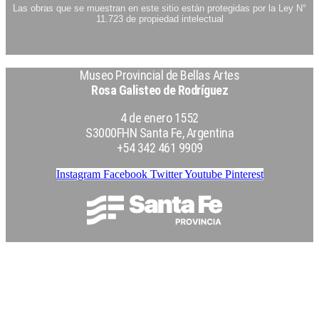
Las obras que se muestran en este sitio están protegidas por la Ley N°
11.723 de propiedad intelectual
Museo Provincial de Bellas Artes
Rosa Galisteo de Rodríguez
4 de enero 1552
S3000FHN Santa Fe, Argentina
+54 342 461 9909
Instagram
Facebook
Twitter
Youtube
Pinterest