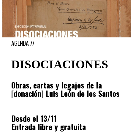
AGENDA //
DISOCIACIONES
Obras, cartas y legajos de la
[donación] Luis León de los Santos
Desde el 13/11
Entrada libre y gratuita