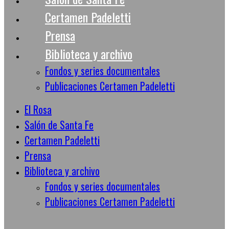
Certamen Padeletti
Prensa
Biblioteca y archivo
Fondos y series documentales
Publicaciones Certamen Padeletti
El Rosa
Salón de Santa Fe
Certamen Padeletti
Prensa
Biblioteca y archivo
Fondos y series documentales
Publicaciones Certamen Padeletti