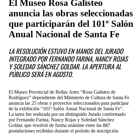
El Museo Rosa Galisteo
anuncia las obras seleccionadas
que participarán del 101º Salón
Anual Nacional de Santa Fe
LA RESOLUCIÓN ESTUVO EN MANOS DEL JURADO
INTEGRADO POR FERNANDO FARINA, NANCY ROJAS
Y SOLEDAD SÁNCHEZ GOLDAR. LA APERTURA AL
PÚBLICO SERÁ EN AGOSTO.
El Museo Provincial de Bellas Artes “Rosa Galisteo de
Rodríguez” dependiente del Ministerio de Cultura de Santa Fe
anuncia las 25 obras y proyectos seleccionados para participar
de la exhibición “101º Salón Anual Nacional de Santa Fe”.
La tarea fue realizada por un distinguido Jurado conformado
por Fernando Farina, Nancy Rojas y Soledad Sánchez
Goldar, que resolvió de forma unánime entre las 887
postulaciones recibidas durante el período de inscripción.