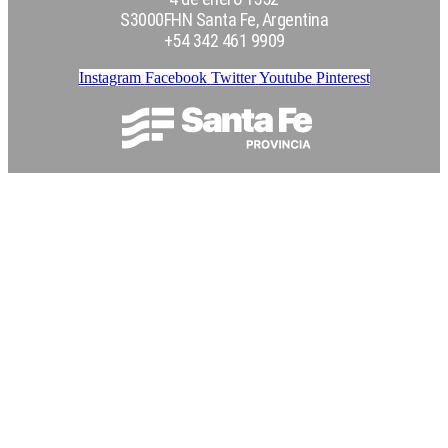
S3000FHN Santa Fe, Argentina
+54 342 461 9909
Instagram
Facebook
Twitter
Youtube
Pinterest