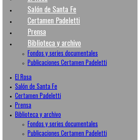
Salón de Santa Fe
Certamen Padeletti
Prensa
Biblioteca y archivo
Fondos y series documentales
Publicaciones Certamen Padeletti
El Rosa
Salón de Santa Fe
Certamen Padeletti
Prensa
Biblioteca y archivo
Fondos y series documentales
Publicaciones Certamen Padeletti