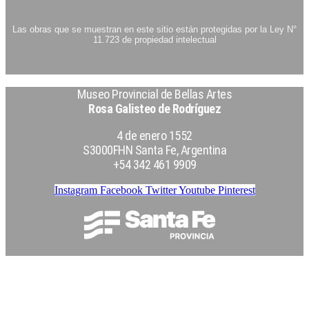
Las obras que se muestran en este sitio están protegidas por la Ley N°
11.723 de propiedad intelectual
Museo Provincial de Bellas Artes
Rosa Galisteo de Rodríguez
4 de enero 1552
S3000FHN Santa Fe, Argentina
+54 342 461 9909
Instagram
Facebook
Twitter
Youtube
Pinterest