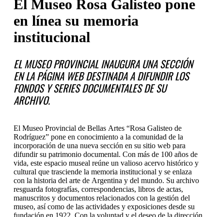
El Museo Rosa Galisteo pone
en línea su memoria
institucional
EL MUSEO PROVINCIAL INAUGURA UNA SECCIÓN
EN LA PÁGINA WEB DESTINADA A DIFUNDIR LOS
FONDOS Y SERIES DOCUMENTALES DE SU
ARCHIVO.
El Museo Provincial de Bellas Artes “Rosa Galisteo de
Rodríguez” pone en conocimiento a la comunidad de la
incorporación de una nueva sección en su sitio web para
difundir su patrimonio documental. Con más de 100 años de
vida, este espacio museal reúne un valioso acervo histórico y
cultural que trasciende la memoria institucional y se enlaza
con la historia del arte de Argentina y del mundo. Su archivo
resguarda fotografías, correspondencias, libros de actas,
manuscritos y documentos relacionados con la gestión del
museo, así como de las actividades y exposiciones desde su
fundación en 1922. Con la voluntad y el deseo de la dirección