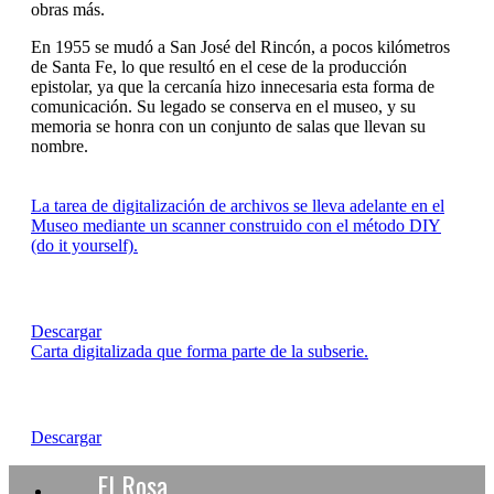
obras más.
En 1955 se mudó a San José del Rincón, a pocos kilómetros
de Santa Fe, lo que resultó en el cese de la producción
epistolar, ya que la cercanía hizo innecesaria esta forma de
comunicación. Su legado se conserva en el museo, y su
memoria se honra con un conjunto de salas que llevan su
nombre.
La tarea de digitalización de archivos se lleva adelante en el
Museo mediante un scanner construido con el método DIY
(do it yourself).
Descargar
Carta digitalizada que forma parte de la subserie.
Descargar
El Rosa