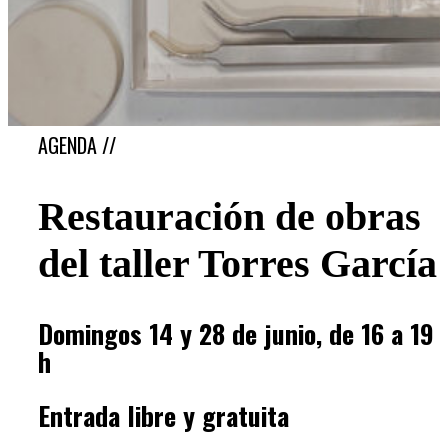
AGENDA //
Restauración de obras
del taller Torres García
Domingos 14 y 28 de junio, de 16 a 19
h
Entrada libre y gratuita