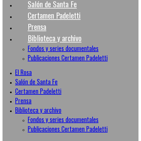
Salón de Santa Fe
Certamen Padeletti
Prensa
Biblioteca y archivo
Fondos y series documentales
Publicaciones Certamen Padeletti
El Rosa
Salón de Santa Fe
Certamen Padeletti
Prensa
Biblioteca y archivo
Fondos y series documentales
Publicaciones Certamen Padeletti