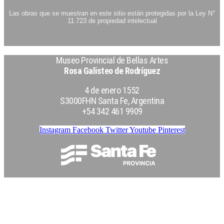
Las obras que se muestran en este sitio están protegidas por la Ley N°
11.723 de propiedad intelectual
Museo Provincial de Bellas Artes
Rosa Galisteo de Rodríguez
4 de enero 1552
S3000FHN Santa Fe, Argentina
+54 342 461 9909
Instagram
Facebook
Twitter
Youtube
Pinterest