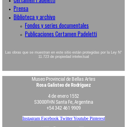
Prensa
Biblioteca y archivo
Fondos y series documentales
Publicaciones Certamen Padeletti
Las obras que se muestran en este sitio están protegidas por la Ley N°
11.723 de propiedad intelectual
Museo Provincial de Bellas Artes
Rosa Galisteo de Rodríguez
4 de enero 1552
S3000FHN Santa Fe, Argentina
+54 342 461 9909
Instagram
Facebook
Twitter
Youtube
Pinterest