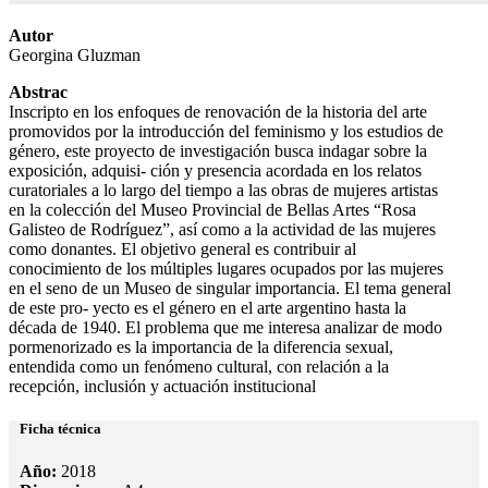
Autor
Georgina Gluzman
Abstrac
Inscripto en los enfoques de renovación de la historia del arte
promovidos por la introducción del feminismo y los estudios de
género, este proyecto de investigación busca indagar sobre la
exposición, adquisi- ción y presencia acordada en los relatos
curatoriales a lo largo del tiempo a las obras de mujeres artistas
en la colección del Museo Provincial de Bellas Artes “Rosa
Galisteo de Rodríguez”, así como a la actividad de las mujeres
como donantes. El objetivo general es contribuir al
conocimiento de los múltiples lugares ocupados por las mujeres
en el seno de un Museo de singular importancia. El tema general
de este pro- yecto es el género en el arte argentino hasta la
década de 1940. El problema que me interesa analizar de modo
pormenorizado es la importancia de la diferencia sexual,
entendida como un fenómeno cultural, con relación a la
recepción, inclusión y actuación institucional
Ficha técnica
Año:
2018