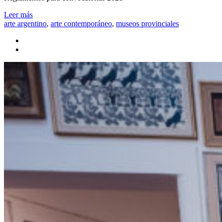
Leer más
arte argentino
,
arte contemporáneo
,
museos provinciales