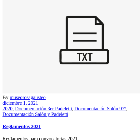
By
museorosagalisteo
diciembre 1, 2021
2020
,
Documentación 3er Padeletti
,
Documentación Salón 97º
,
Documentación Salón y Padeletti
Reglamentos 2021
Reglamentos para convocatorias 2021